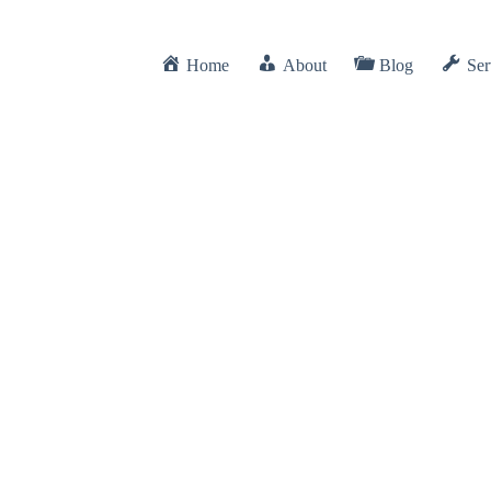
Home
About
Blog
Ser