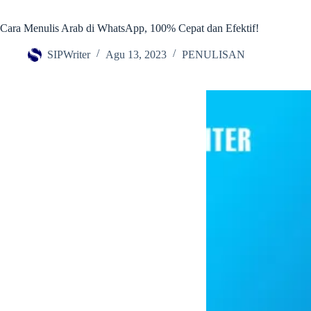
Cara Menulis Arab di WhatsApp, 100% Cepat dan Efektif!
SIPWriter
Agu 13, 2023
PENULISAN