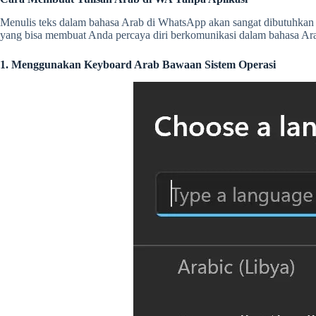
Menulis teks dalam bahasa Arab di WhatsApp akan sangat dibutuhkan 
yang bisa membuat Anda percaya diri berkomunikasi dalam bahasa Ar
1. Menggunakan Keyboard Arab Bawaan Sistem Operasi