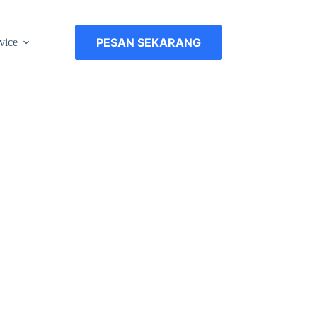
PESAN SEKARANG
vice