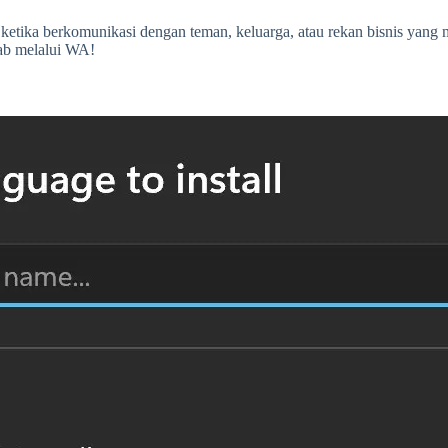
ketika berkomunikasi dengan teman, keluarga, atau rekan bisnis yang
ab melalui WA!