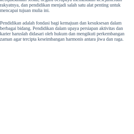
rakyatnya, dan pendidikan menjadi salah satu alat penting untuk
mencapai tujuan mulia ini.
Pendidikan adalah fondasi bagi kemajuan dan kesuksesan dalam
berbagai bidang. Pendidikan dalam upaya persiapan aktivitas dan
karier haruslah didasari oleh hukum dan mengikuti perkembangan
zaman agar tercipta keseimbangan harmonis antara jiwa dan raga.