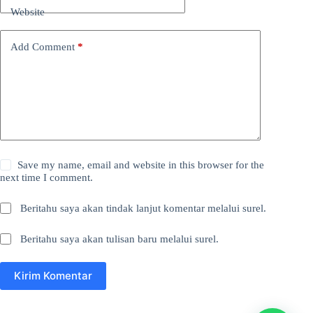
Website
Add Comment
*
Save my name, email and website in this browser for the
next time I comment.
Beritahu saya akan tindak lanjut komentar melalui surel.
Beritahu saya akan tulisan baru melalui surel.
Kirim Komentar