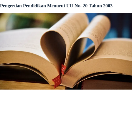
Pengertian Pendidikan Menurut UU No. 20 Tahun 2003