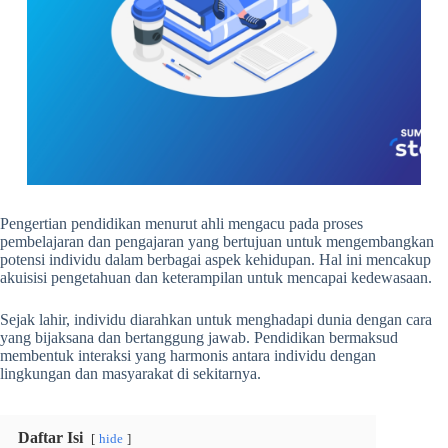
Pengertian pendidikan menurut ahli
mengacu pada proses
pembelajaran dan pengajaran yang bertujuan untuk mengembangkan
potensi individu dalam berbagai aspek kehidupan. Hal ini mencakup
akuisisi pengetahuan dan keterampilan untuk mencapai kedewasaan.
Sejak lahir, individu diarahkan untuk menghadapi dunia dengan cara
yang bijaksana dan bertanggung jawab. Pendidikan bermaksud
membentuk interaksi yang harmonis antara individu dengan
lingkungan dan masyarakat di sekitarnya.
Daftar Isi
hide