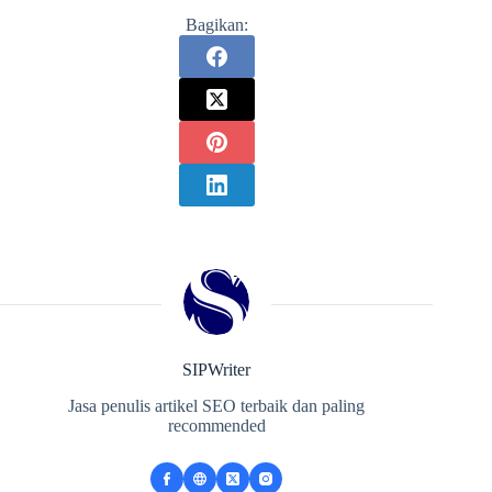
Bagikan:
SIPWriter
Jasa penulis artikel SEO terbaik dan paling
recommended