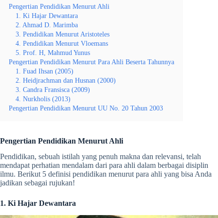
Pengertian Pendidikan Menurut Ahli
1. Ki Hajar Dewantara
2. Ahmad D. Marimba
3. Pendidikan Menurut Aristoteles
4. Pendidikan Menurut Vloemans
5. Prof. H, Mahmud Yunus
Pengertian Pendidikan Menurut Para Ahli Beserta Tahunnya
1. Fuad Ihsan (2005)
2. Heidjrachman dan Husnan (2000)
3. Candra Fransisca (2009)
4. Nurkholis (2013)
Pengertian Pendidikan Menurut UU No. 20 Tahun 2003
Pengertian Pendidikan Menurut Ahli
Pendidikan, sebuah istilah yang penuh makna dan relevansi, telah
mendapat perhatian mendalam dari para ahli dalam berbagai disiplin
ilmu. Berikut
5 definisi pendidikan menurut para ahli
yang bisa Anda
jadikan sebagai rujukan!
1. Ki Hajar Dewantara