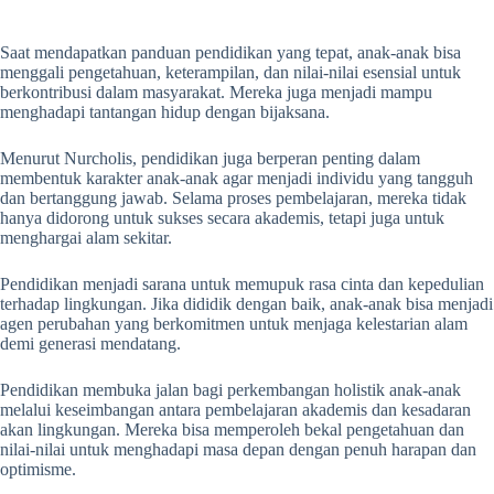
Saat mendapatkan panduan pendidikan yang tepat, anak-anak bisa
menggali pengetahuan, keterampilan, dan nilai-nilai esensial untuk
berkontribusi dalam masyarakat. Mereka juga menjadi mampu
menghadapi tantangan hidup dengan bijaksana.
Menurut Nurcholis, pendidikan juga berperan penting dalam
membentuk karakter anak-anak agar menjadi individu yang tangguh
dan bertanggung jawab. Selama proses pembelajaran, mereka tidak
hanya didorong untuk sukses secara akademis, tetapi juga untuk
menghargai alam sekitar.
Pendidikan menjadi sarana untuk memupuk rasa cinta dan kepedulian
terhadap lingkungan. Jika dididik dengan baik, anak-anak bisa menjadi
agen perubahan yang berkomitmen untuk menjaga kelestarian alam
demi generasi mendatang.
Pendidikan membuka jalan bagi perkembangan holistik anak-anak
melalui keseimbangan antara pembelajaran akademis dan kesadaran
akan lingkungan. Mereka bisa memperoleh bekal pengetahuan dan
nilai-nilai untuk menghadapi masa depan dengan penuh harapan dan
optimisme.