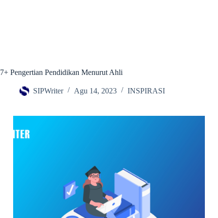
7+ Pengertian Pendidikan Menurut Ahli
SIPWriter
Agu 14, 2023
INSPIRASI