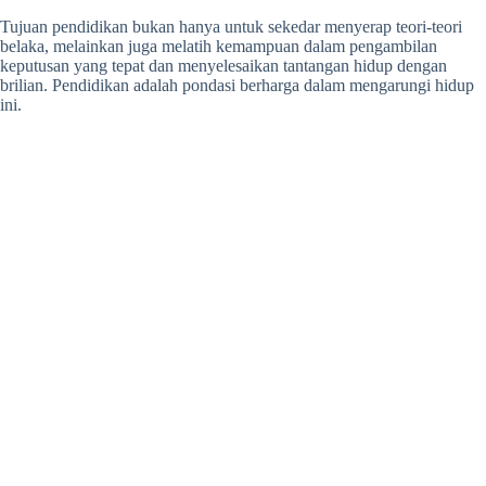
Tujuan pendidikan bukan hanya untuk sekedar menyerap teori-teori
belaka, melainkan juga melatih kemampuan dalam pengambilan
keputusan yang tepat dan menyelesaikan tantangan hidup dengan
brilian. Pendidikan adalah pondasi berharga dalam mengarungi hidup
ini.