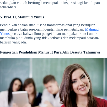
sedangkan contoh berfungsi menciptakan inspirasi bagi kehidupan
sehari-hari.
5. Prof. H, Mahmud Yunus
Pendidikan adalah suatu usaha transformasional yang bertujuan
memperkaya batin seseorang dengan ilmu pengetahuan.
Mahmud
Yunus
percaya bahwa ilmu pengetahuan merupakan kunci untuk
membuka pintu dunia yang tidak terbatas dan melampaui batasan-
batasan yang ada.
Pengertian Pendidikan Menurut Para Ahli Beserta Tahunnya