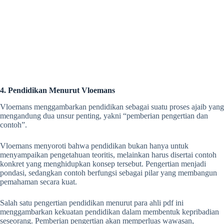
4.
Pendidikan Menurut Vloemans
Vloemans menggambarkan pendidikan sebagai suatu proses ajaib yang
mengandung dua unsur penting, yakni “pemberian pengertian dan
contoh”.
Vloemans menyoroti bahwa pendidikan bukan hanya untuk
menyampaikan pengetahuan teoritis, melainkan harus disertai contoh
konkret yang menghidupkan konsep tersebut. Pengertian menjadi
pondasi, sedangkan contoh berfungsi sebagai pilar yang membangun
pemahaman secara kuat.
Salah satu
pengertian pendidikan menurut para ahli pdf
ini
menggambarkan kekuatan pendidikan dalam membentuk kepribadian
seseorang. Pemberian pengertian akan memperluas wawasan,