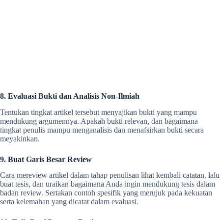
8. Evaluasi Bukti dan Analisis Non-Ilmiah
Tentukan tingkat artikel tersebut menyajikan bukti yang mampu
mendukung argumennya. Apakah bukti relevan, dan bagaimana
tingkat penulis mampu menganalisis dan menafsirkan bukti secara
meyakinkan.
9. Buat Garis Besar Review
Cara mereview artikel
dalam tahap penulisan lihat kembali catatan, lalu
buat tesis, dan uraikan bagaimana Anda ingin mendukung tesis dalam
badan review. Sertakan contoh spesifik yang merujuk pada kekuatan
serta kelemahan yang dicatat dalam evaluasi.