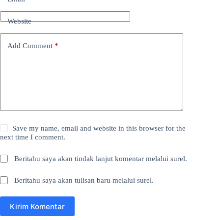
Website
Add Comment
*
Save my name, email and website in this browser for the
next time I comment.
Beritahu saya akan tindak lanjut komentar melalui surel.
Beritahu saya akan tulisan baru melalui surel.
Kirim Komentar