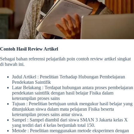
Contoh Hasil Review Artikel
Sebagai bahan referensi pelajarilah poin
contoh review artikel singkat
di bawah ini.
Judul Artikel : Penelitian Terhadap Hubungan Pembelajaran
Pendekatan Saintifik
Latar Belakang : Terdapat hubungan antara proses pembelajaran
pendekatan saintifik dengan hasil belajar Fisika dalam
keterampilan proses sains
Tujuan : Penelitian bertujuan untuk mengukur hasil belajar yang
ditunjukkan siswa dalam mata pelajaran Fisika beserta
keterampilan proses sains antar siswa.
Sampel : Sampel diambil dari siswa SMAN 3 Jakarta kelas X
yang terdiri dari 4 kelas berjumlah total 150.
Metode : Penelitian menggunakan metode eksperimen dengan