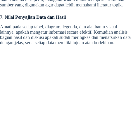
sumber yang digunakan agar dapat lebih memahami literatur topik.
7. Nilai Penyajian Data dan Hasil
Amati pada setiap tabel, diagram, legenda, dan alat bantu visual
lainnya, apakah mengatur informasi secara efektif. Kemudian analisis
bagian hasil dan diskusi apakah sudah meringkas dan menafsirkan data
dengan jelas, serta setiap data memiliki tujuan atau berlebihan.