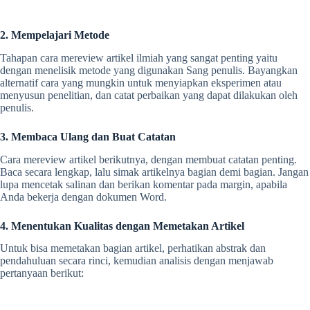
2. Mempelajari Metode
Tahapan
cara mereview artikel ilmiah
yang sangat penting yaitu
dengan menelisik metode yang digunakan Sang penulis. Bayangkan
alternatif cara yang mungkin untuk menyiapkan eksperimen atau
menyusun penelitian, dan catat perbaikan yang dapat dilakukan oleh
penulis.
3. Membaca Ulang dan Buat Catatan
Cara mereview artikel
berikutnya, dengan membuat catatan penting.
Baca secara lengkap, lalu simak artikelnya bagian demi bagian. Jangan
lupa mencetak salinan dan berikan komentar pada margin, apabila
Anda bekerja dengan dokumen Word.
4. Menentukan Kualitas dengan Memetakan Artikel
Untuk bisa memetakan bagian artikel, perhatikan abstrak dan
pendahuluan secara rinci, kemudian analisis dengan menjawab
pertanyaan berikut: