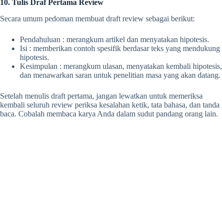
10. Tulis Draf Pertama Review
Secara umum pedoman membuat draft review sebagai berikut:
Pendahuluan : merangkum artikel dan menyatakan hipotesis.
Isi : memberikan contoh spesifik berdasar teks yang mendukung
hipotesis.
Kesimpulan : merangkum ulasan, menyatakan kembali hipotesis,
dan menawarkan saran untuk penelitian masa yang akan datang.
Setelah menulis draft pertama, jangan lewatkan untuk memeriksa
kembali seluruh review periksa kesalahan ketik, tata bahasa, dan tanda
baca. Cobalah membaca karya Anda dalam sudut pandang orang lain.