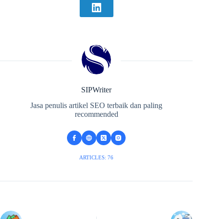
SIPWriter
Jasa penulis artikel SEO terbaik dan paling
recommended
ARTICLES: 76