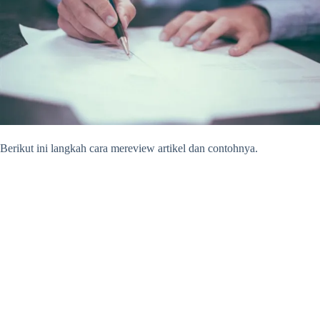
Berikut ini langkah
cara mereview artikel dan contohnya.