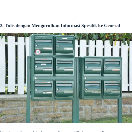
2. Tulis dengan Mengurutkan Informasi Spesifik ke General