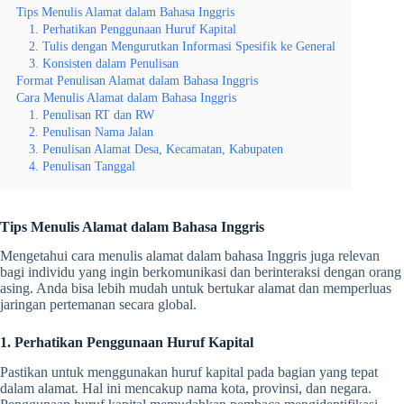
Tips Menulis Alamat dalam Bahasa Inggris
1. Perhatikan Penggunaan Huruf Kapital
2. Tulis dengan Mengurutkan Informasi Spesifik ke General
3. Konsisten dalam Penulisan
Format Penulisan Alamat dalam Bahasa Inggris
Cara Menulis Alamat dalam Bahasa Inggris
1. Penulisan RT dan RW
2. Penulisan Nama Jalan
3. Penulisan Alamat Desa, Kecamatan, Kabupaten
4. Penulisan Tanggal
Tips Menulis Alamat dalam Bahasa Inggris
Mengetahui
cara menulis alamat dalam bahasa Inggris
juga relevan
bagi individu yang ingin berkomunikasi dan berinteraksi dengan orang
asing. Anda bisa lebih mudah untuk bertukar alamat dan memperluas
jaringan pertemanan secara global.
1. Perhatikan Penggunaan Huruf Kapital
Pastikan untuk menggunakan huruf kapital pada bagian yang tepat
dalam alamat. Hal ini mencakup nama kota, provinsi, dan negara.