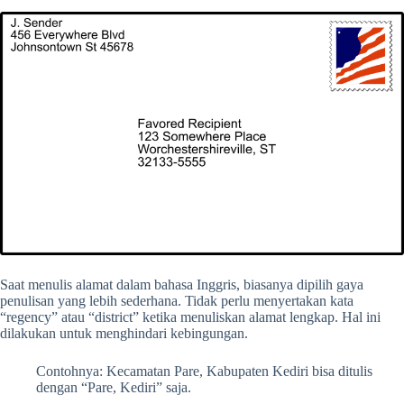
Saat menulis alamat dalam bahasa Inggris, biasanya dipilih gaya
penulisan yang lebih sederhana. Tidak perlu menyertakan kata
“regency” atau “district” ketika menuliskan alamat lengkap. Hal ini
dilakukan untuk menghindari kebingungan.
Contohnya: Kecamatan Pare, Kabupaten Kediri bisa ditulis
dengan “Pare, Kediri” saja.