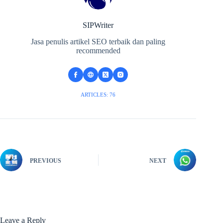
SIPWriter
Jasa penulis artikel SEO terbaik dan paling
recommended
ARTICLES: 76
PREVIOUS
NEXT
Leave a Reply