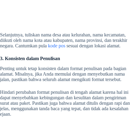
Selanjutnya, tuliskan nama desa atau kelurahan, nama kecamatan,
diikuti oleh nama kota atau kabupaten, nama provinsi, dan terakhir
negara. Cantumkan pula
kode pos
sesuai dengan lokasi alamat.
3. Konsisten dalam Penulisan
Penting untuk tetap konsisten dalam format penulisan pada bagian
alamat. Misalnya, jika Anda memulai dengan menyebutkan nama
jalan, pastikan bahwa seluruh alamat mengikuti format tersebut.
Hindari perubahan format penulisan di tengah alamat karena hal ini
dapat menyebabkan kebingungan dan kesulitan dalam pengiriman
surat atau paket. Pastikan juga bahwa alamat ditulis dengan rapi dan
jelas, menggunakan tanda baca yang tepat, dan tidak ada kesalahan
ejaan.