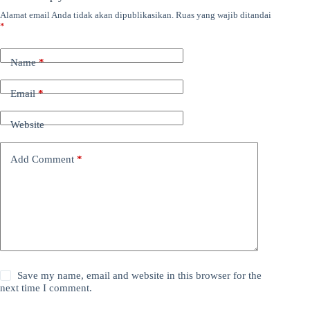
Alamat email Anda tidak akan dipublikasikan.
Ruas yang wajib ditandai
*
Name
*
Email
*
Website
Add Comment
*
Save my name, email and website in this browser for the
next time I comment.