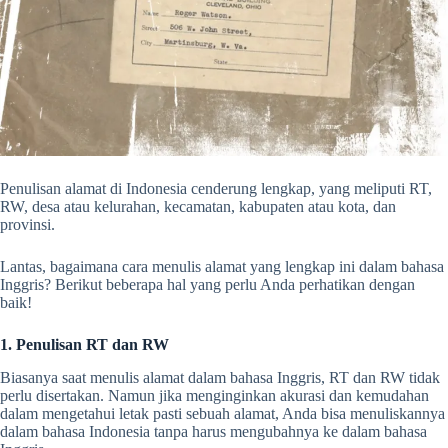
Penulisan alamat di Indonesia cenderung lengkap, yang meliputi RT,
RW, desa atau kelurahan, kecamatan, kabupaten atau kota, dan
provinsi.
Lantas, bagaimana cara menulis alamat yang lengkap ini dalam bahasa
Inggris? Berikut beberapa hal yang perlu Anda perhatikan dengan
baik!
1. Penulisan RT dan RW
Biasanya saat menulis alamat dalam bahasa Inggris, RT dan RW tidak
perlu disertakan. Namun jika menginginkan akurasi dan kemudahan
dalam mengetahui letak pasti sebuah alamat, Anda bisa menuliskannya
dalam bahasa Indonesia tanpa harus mengubahnya ke dalam bahasa