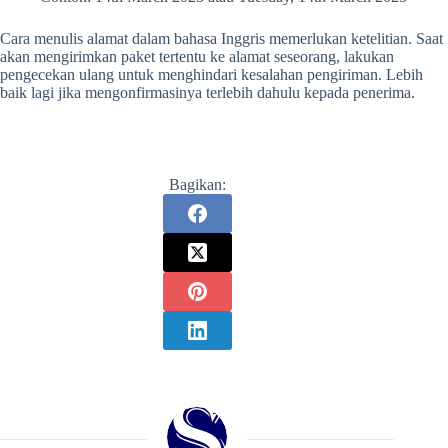
Cara menulis alamat dalam bahasa Inggris
memerlukan ketelitian. Saat
akan mengirimkan paket tertentu ke alamat seseorang, lakukan
pengecekan ulang untuk menghindari kesalahan pengiriman. Lebih
baik lagi jika mengonfirmasinya terlebih dahulu kepada penerima.
Bagikan: