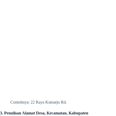
Contohnya: 22 Raya Kutoarjo Rd.
3.
Penulisan Alamat Desa, Kecamatan, Kabupaten