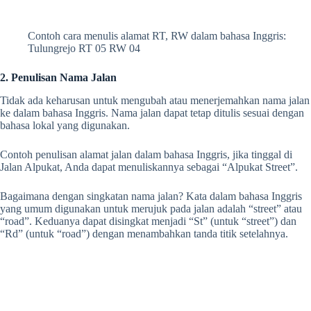
Contoh
cara menulis alamat RT, RW dalam bahasa Inggris
:
Tulungrejo RT 05 RW 04
2. Penulisan Nama Jalan
Tidak ada keharusan untuk mengubah atau menerjemahkan nama jalan
ke dalam bahasa Inggris. Nama jalan dapat tetap ditulis sesuai dengan
bahasa lokal yang digunakan.
Contoh
penulisan alamat jalan dalam bahasa Inggris
, jika tinggal di
Jalan Alpukat, Anda dapat menuliskannya sebagai “Alpukat Street”.
Bagaimana dengan singkatan nama jalan? Kata dalam bahasa Inggris
yang umum digunakan untuk merujuk pada jalan adalah “street” atau
“road”. Keduanya dapat disingkat menjadi “St” (untuk “street”) dan
“Rd” (untuk “road”) dengan menambahkan tanda titik setelahnya.