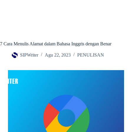
7 Cara Menulis Alamat dalam Bahasa Inggris dengan Benar
SIPWriter
Agu 22, 2023
PENULISAN