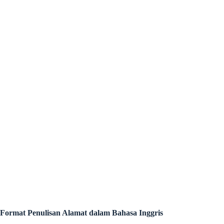
Format Penulisan Alamat dalam Bahasa Inggris