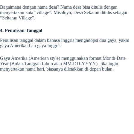
Bagaimana dengan nama desa? Nama desa bisa ditulis dengan
menyertakan kata “village”. Misalnya, Desa Sekaran ditulis sebagai
“Sekaran Village”.
4. Penulisan Tanggal
Penulisan tanggal dalam bahasa Inggris
mengadopsi dua gaya, yakni
gaya Amerika d`an gaya Inggris.
Gaya Amerika (American style) menggunakan format Month-Date-
Year (Bulan-Tanggal-Tahun atau MM-DD-YYYY). Jika ingin
menyertakan nama hari, biasanya diletakkan di depan bulan.