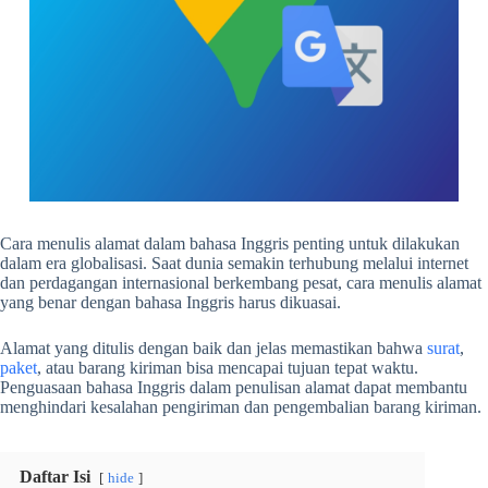
Cara menulis alamat dalam bahasa Inggris
penting untuk dilakukan
dalam era globalisasi. Saat dunia semakin terhubung melalui internet
dan perdagangan internasional berkembang pesat, cara menulis alamat
yang benar dengan bahasa Inggris harus dikuasai.
Alamat yang ditulis dengan baik dan jelas memastikan bahwa
surat
,
paket
, atau barang kiriman bisa mencapai tujuan tepat waktu.
Penguasaan bahasa Inggris dalam penulisan alamat dapat membantu
menghindari kesalahan pengiriman dan pengembalian barang kiriman.
Daftar Isi
hide