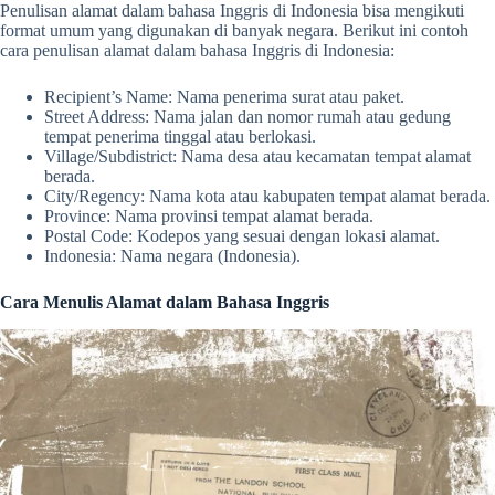
Penulisan alamat dalam bahasa Inggris di Indonesia bisa mengikuti
format umum yang digunakan di banyak negara. Berikut ini contoh
cara penulisan alamat dalam bahasa Inggris di Indonesia:
Recipient’s Name: Nama penerima surat atau paket.
Street Address: Nama jalan dan nomor rumah atau gedung
tempat penerima tinggal atau berlokasi.
Village/Subdistrict: Nama desa atau kecamatan tempat alamat
berada.
City/Regency: Nama kota atau kabupaten tempat alamat berada.
Province: Nama provinsi tempat alamat berada.
Postal Code: Kodepos yang sesuai dengan lokasi alamat.
Indonesia: Nama negara (Indonesia).
Cara Menulis Alamat dalam Bahasa Inggris