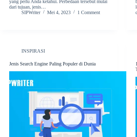
yang perlu Anda ketahui. Perbedaan tersebut mulai
dari tujuan, jenis…
SIPWriter
Mei 4, 2023
1 Comment
INSPIRASI
Jenis Search Engine Paling Populer di Dunia