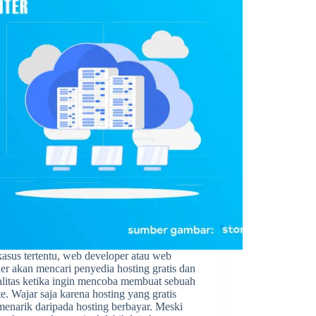
asus tertentu, web developer atau web
er akan mencari penyedia hosting gratis dan
alitas ketika ingin mencoba membuat sebuah
e. Wajar saja karena hosting yang gratis
menarik daripada hosting berbayar. Meski