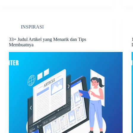
INSPIRASI
33+ Judul Artikel yang Menarik dan Tips
Membuatnya