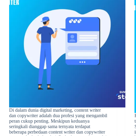
Di dalam dunia digital marketing, content writer
dan copywriter adalah dua profesi yang mengambil
peran cukup penting. Meskipun keduanya
seringkali dianggap sama ternyata terdapat
beberapa perbedaan content writer dan copywriter