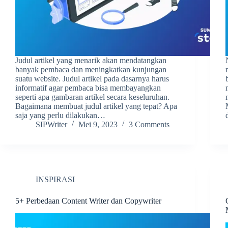
Judul artikel yang menarik akan mendatangkan
banyak pembaca dan meningkatkan kunjungan
suatu website. Judul artikel pada dasarnya harus
informatif agar pembaca bisa membayangkan
seperti apa gambaran artikel secara keseluruhan.
Bagaimana membuat judul artikel yang tepat? Apa
saja yang perlu dilakukan…
SIPWriter
Mei 9, 2023
3 Comments
INSPIRASI
5+ Perbedaan Content Writer dan Copywriter