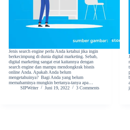
Jenis search engine perlu Anda ketahui jika ingin
berkecimpung di dunia digital marketing. Sebab,
digital marketing sangat erat kaitannya dengan
search engine dan mampu mendongkrak bisnis
online Anda. Apakah Anda belum
mengetahuinya? Bagi Anda yang belum
memahaminya mungkin bertanya-tanya apa…
SIPWriter
Juni 19, 2022
3 Comments