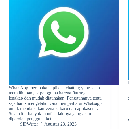
WhatsApp merupakan aplikasi chatting yang telah
memiliki banyak pengguna karena fiturnya
lengkap dan mudah digunakan. Penggunanya tentu
saja harus mengetahui cara memperbarui Whatsapp
untuk mendapatkan versi terbaru dari aplikasi ini.
Selain itu, banyak manfaat lainnya yang akan
diperoleh pengguna ketika…
SIPWriter
Agustus 23, 2023