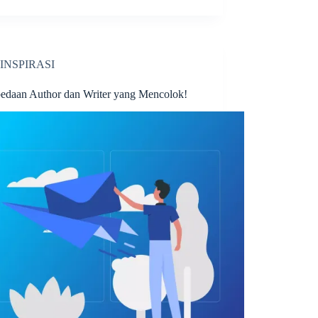
INSPIRASI
bedaan Author dan Writer yang Mencolok!