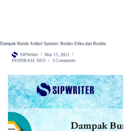
Dampak Buruk Artikel Spinner: Resiko Etika dan Realita
SIPWriter
Mar 15, 2021
INSPIRASI
,
SEO
3 Comments