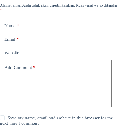
Alamat email Anda tidak akan dipublikasikan.
Ruas yang wajib ditandai
*
Name
*
Email
*
Website
Add Comment
*
Save my name, email and website in this browser for the
next time I comment.