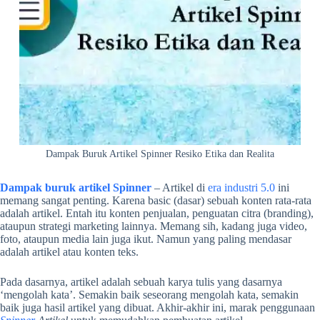
Dampak Buruk Artikel Spinner Resiko Etika dan Realita
Dampak buruk artikel Spinner
– Artikel di
era industri 5.0
ini
memang sangat penting. Karena basic (dasar) sebuah konten rata-rata
adalah artikel. Entah itu konten penjualan, penguatan citra (branding),
ataupun strategi marketing lainnya. Memang sih, kadang juga video,
foto, ataupun media lain juga ikut. Namun yang paling mendasar
adalah artikel atau konten teks.
Pada dasarnya, artikel adalah sebuah karya tulis yang dasarnya
‘mengolah kata’. Semakin baik seseorang mengolah kata, semakin
baik juga hasil artikel yang dibuat. Akhir-akhir ini, marak penggunaan