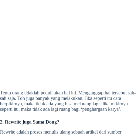
Tentu orang tidaklah peduli akan hal ini. Menganggap hal tersebut sah-
sah saja. Toh juga banyak yang melakukan. Jika seperti itu cara
berpikirnya, maka tidak ada yang bisa melarang lagi. Jika mikirnya
seperti itu, maka tidak ada lagi ruang bagi ‘penghargaan karya’.
2. Rewrite juga Sama Dong?
Rewrite adalah proses menulis ulang sebuah artikel dari sumber