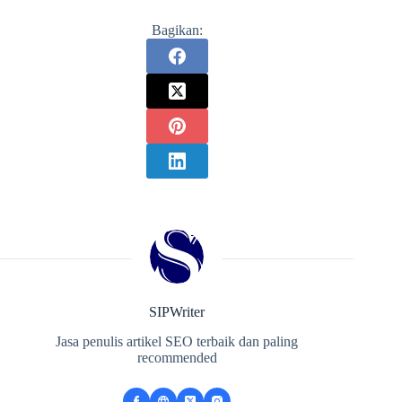
Bagikan:
SIPWriter
Jasa penulis artikel SEO terbaik dan paling
recommended