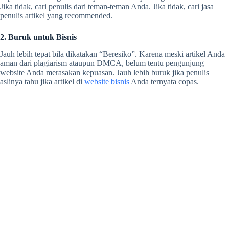
Jika tidak, cari penulis dari teman-teman Anda. Jika tidak, cari jasa
penulis artikel yang recommended.
2. Buruk untuk Bisnis
Jauh lebih tepat bila dikatakan “Beresiko”. Karena meski artikel Anda
aman dari plagiarism ataupun DMCA, belum tentu pengunjung
website Anda merasakan kepuasan. Jauh lebih buruk jika penulis
aslinya tahu jika artikel di
website bisnis
Anda ternyata copas.