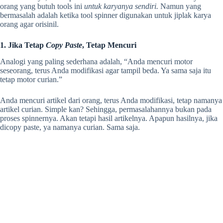
orang yang butuh tools ini
untuk karyanya sendiri.
Namun yang
bermasalah adalah ketika tool spinner digunakan untuk jiplak karya
orang agar orisinil.
1. Jika Tetap
Copy Paste
, Tetap Mencuri
Analogi yang paling sederhana adalah, “Anda mencuri motor
seseorang, terus Anda modifikasi agar tampil beda. Ya sama saja itu
tetap motor curian.”
Anda mencuri artikel dari orang, terus Anda modifikasi, tetap namanya
artikel curian. Simple kan? Sehingga, permasalahannya bukan pada
proses spinnernya. Akan tetapi hasil artikelnya. Apapun hasilnya, jika
dicopy paste, ya namanya curian. Sama saja.