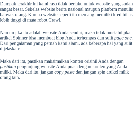
Dampak terakhir ini kami rasa tidak berlaku untuk website yang sudah
sangat besar. Sekelas website berita nasional maupun platform menulis
banyak orang. Karena website seperti itu memang memiliki kredibiltas
lebih tinggi di mata robot Crawl.
Namun jika itu adalah website Anda sendiri, maka tidak mustahil jika
artikel Spinner bisa membuat blog Anda terhempas dan sulit
page one.
Dari pengalaman yang pernah kami alami, ada beberapa hal yang sulit
dijelaskan:
Maka dari itu, pastikan maksimalkan konten orisinil Anda dengan
pastikan
pengunjung website Anda puas dengan konten yang Anda
miliki. Maka dari itu, jangan
copy paste
dan jangan spin artikel milik
orang lain.