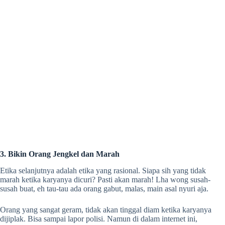
3. Bikin Orang Jengkel dan Marah
Etika selanjutnya adalah etika yang rasional. Siapa sih yang tidak
marah ketika karyanya dicuri? Pasti akan marah! Lha wong susah-
susah buat, eh tau-tau ada orang gabut, malas, main asal nyuri aja.
Orang yang sangat geram, tidak akan tinggal diam ketika karyanya
dijiplak. Bisa sampai lapor polisi. Namun di dalam internet ini,