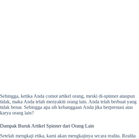
Sehingga, ketika Anda comot artikel orang, meski di-spinner ataupun
tidak, maka Anda telah menyakiti orang lain. Anda telah berbuat yang
tidak benar. Sehingga apa sih kebanggaan Anda jika berprestasi atas
karya orang lain?
Dampak Buruk Artikel Spinner dari Orang Lain
Setelah mengkaji etika, kami akan mengkajinya secara realita. Realita