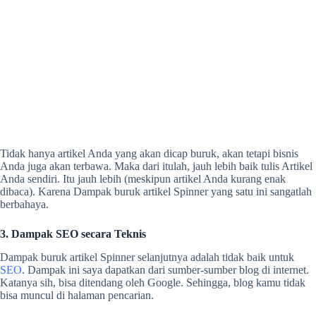
Tidak hanya artikel Anda yang akan dicap buruk, akan tetapi bisnis
Anda juga akan terbawa. Maka dari itulah, jauh lebih baik tulis Artikel
Anda sendiri. Itu jauh lebih (meskipun artikel Anda kurang enak
dibaca). Karena Dampak buruk artikel Spinner yang satu ini sangatlah
berbahaya.
3. Dampak SEO secara Teknis
Dampak buruk artikel Spinner selanjutnya adalah tidak baik untuk
SEO
. Dampak ini saya dapatkan dari sumber-sumber blog di internet.
Katanya sih, bisa ditendang oleh Google. Sehingga, blog kamu tidak
bisa muncul di halaman pencarian.